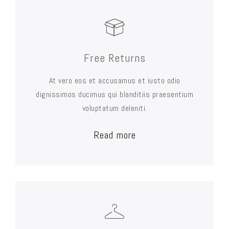
Free Returns
At vero eos et accusamus et iusto odio
dignissimos ducimus qui blanditiis praesentium
voluptatum deleniti.
Read more