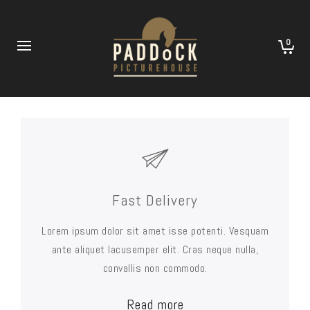
0
Fast Delivery
Lorem ipsum dolor sit amet isse potenti. Vesquam
ante aliquet lacusemper elit. Cras neque nulla,
convallis non commodo.
Read more