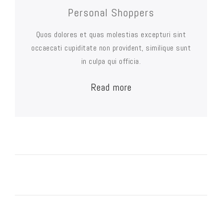
Personal Shoppers
Quos dolores et quas molestias excepturi sint
occaecati cupiditate non provident, similique sunt
in culpa qui officia.
Read more