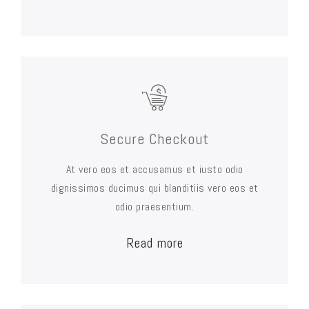
Secure Checkout
At vero eos et accusamus et iusto odio
dignissimos ducimus qui blanditiis vero eos et
odio praesentium.
Read more