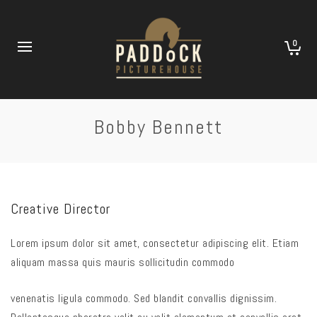
0
Bobby Bennett
Creative Director
Lorem ipsum dolor sit amet, consectetur adipiscing elit. Etiam
aliquam massa quis mauris sollicitudin commodo
venenatis ligula commodo. Sed blandit convallis dignissim.